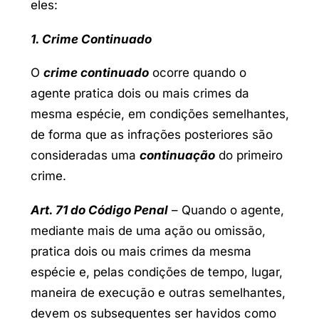
eles:
1. Crime Continuado
O
crime continuado
ocorre quando o
agente pratica dois ou mais crimes da
mesma espécie, em condições semelhantes,
de forma que as infrações posteriores são
consideradas uma
continuação
do primeiro
crime.
Art. 71 do Código Penal
– Quando o agente,
mediante mais de uma ação ou omissão,
pratica dois ou mais crimes da mesma
espécie e, pelas condições de tempo, lugar,
maneira de execução e outras semelhantes,
devem os subsequentes ser havidos como