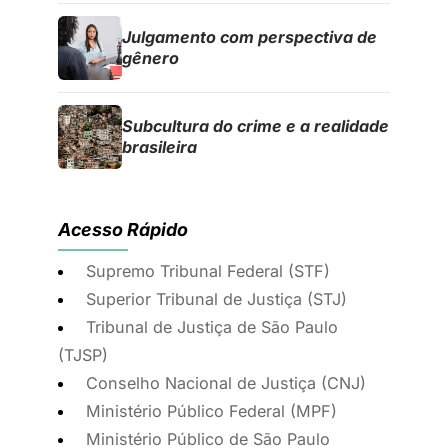
Julgamento com perspectiva de
gênero
Subcultura do crime e a realidade
brasileira
Acesso Rápido
Supremo Tribunal Federal (STF)
Superior Tribunal de Justiça (STJ)
Tribunal de Justiça de São Paulo
(TJSP)
Conselho Nacional de Justiça (CNJ)
Ministério Público Federal (MPF)
Ministério Público de São Paulo