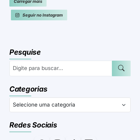
Carregar mais
Seguir no Instagram
Pesquise
Categorias
Redes Sociais