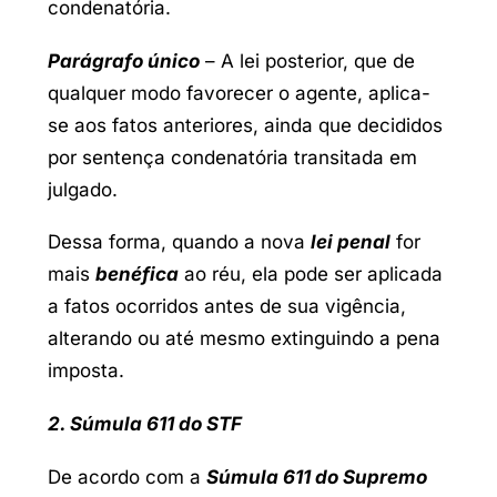
condenatória.
Parágrafo único
– A lei posterior, que de
qualquer modo favorecer o agente, aplica-
se aos fatos anteriores, ainda que decididos
por sentença condenatória transitada em
julgado.
Dessa forma, quando a nova
lei penal
for
mais
benéfica
ao réu, ela pode ser aplicada
a fatos ocorridos antes de sua vigência,
alterando ou até mesmo extinguindo a pena
imposta.
2. Súmula 611 do STF
De acordo com a
Súmula 611 do Supremo