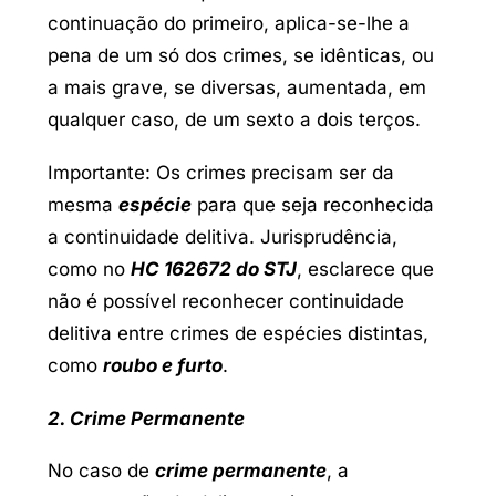
continuação do primeiro, aplica-se-lhe a
pena de um só dos crimes, se idênticas, ou
a mais grave, se diversas, aumentada, em
qualquer caso, de um sexto a dois terços.
Importante: Os crimes precisam ser da
mesma
espécie
para que seja reconhecida
a continuidade delitiva. Jurisprudência,
como no
HC 162672 do STJ
, esclarece que
não é possível reconhecer continuidade
delitiva entre crimes de espécies distintas,
como
roubo e furto
.
2. Crime Permanente
No caso de
crime permanente
, a