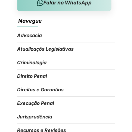
Falar no WhatsApp
Navegue
Advocacia
Atualizaçõs Legislativas
Criminologia
Direito Penal
Direitos e Garantias
Execução Penal
Jurisprudência
Recursos e Revisões