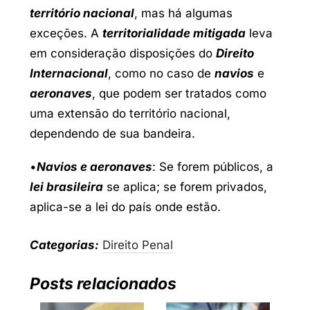
território nacional
, mas há algumas
exceções. A
territorialidade mitigada
leva
em consideração disposições do
Direito
Internacional
, como no caso de
navios
e
aeronaves
, que podem ser tratados como
uma extensão do território nacional,
dependendo de sua bandeira.
•
Navios e aeronaves
: Se forem públicos, a
lei brasileira
se aplica; se forem privados,
aplica-se a lei do país onde estão.
Categorias:
Direito Penal
Posts relacionados