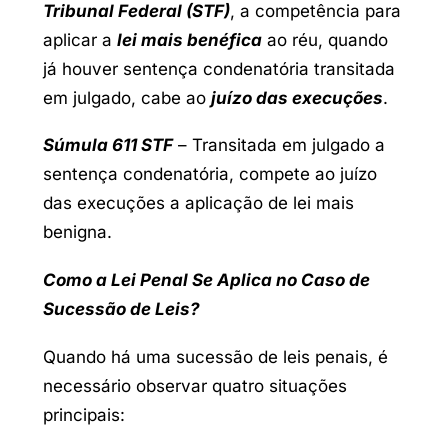
Tribunal Federal (STF)
, a competência para
aplicar a
lei mais benéfica
ao réu, quando
já houver sentença condenatória transitada
em julgado, cabe ao
juízo das execuções
.
Súmula 611 STF
– Transitada em julgado a
sentença condenatória, compete ao juízo
das execuções a aplicação de lei mais
benigna.
Como a Lei Penal Se Aplica no Caso de
Sucessão de Leis?
Quando há uma sucessão de leis penais, é
necessário observar quatro situações
principais: