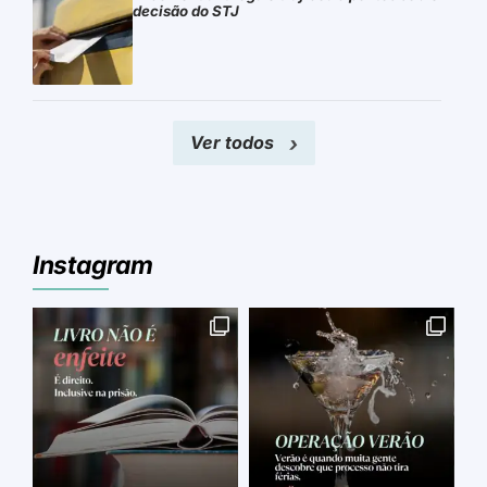
decisão do STJ
Ver todos
Instagram