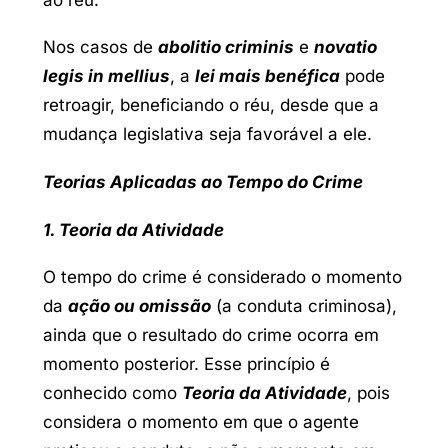
Nos casos de
abolitio criminis
e
novatio
legis in mellius
, a
lei mais benéfica
pode
retroagir, beneficiando o réu, desde que a
mudança legislativa seja favorável a ele.
Teorias Aplicadas ao Tempo do Crime
1. Teoria da Atividade
O tempo do crime é considerado o momento
da
ação ou omissão
(a conduta criminosa),
ainda que o resultado do crime ocorra em
momento posterior. Esse princípio é
conhecido como
Teoria da Atividade
, pois
considera o momento em que o agente