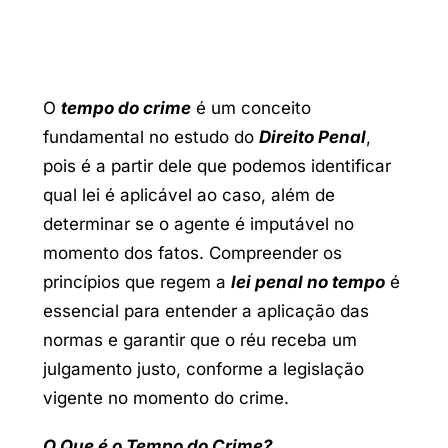
O
tempo do crime
é um conceito
fundamental no estudo do
Direito Penal
,
pois é a partir dele que podemos identificar
qual lei é aplicável ao caso, além de
determinar se o agente é imputável no
momento dos fatos. Compreender os
princípios que regem a
lei penal no tempo
é
essencial para entender a aplicação das
normas e garantir que o réu receba um
julgamento justo, conforme a legislação
vigente no momento do crime.
O Que é o Tempo do Crime?