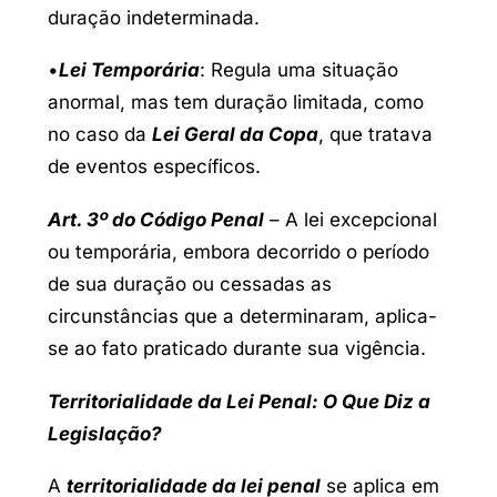
duração indeterminada.
•
Lei Temporária
: Regula uma situação
anormal, mas tem duração limitada, como
no caso da
Lei Geral da Copa
, que tratava
de eventos específicos.
Art. 3º do Código Penal
– A lei excepcional
ou temporária, embora decorrido o período
de sua duração ou cessadas as
circunstâncias que a determinaram, aplica-
se ao fato praticado durante sua vigência.
Territorialidade da Lei Penal: O Que Diz a
Legislação?
A
territorialidade da lei penal
se aplica em