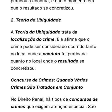
praticou a conduta, e não o momento em
que o resultado se concretizou.
2. Teoria da Ubiquidade
A
Teoria da Ubiquidade
trata da
localização do crime
. Ela afirma que o
crime pode ser considerado ocorrido tanto
no local onde a
conduta
foi praticada
quanto no local onde o
resultado
se
concretizou.
Concurso de Crimes: Quando Vários
Crimes São Tratados em Conjunto
No Direito Penal, há tipos de
concursos de
crimes
que exigem atenção especial. São