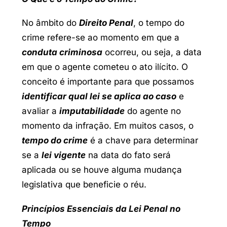
No âmbito do
Direito Penal
, o tempo do
crime refere-se ao momento em que a
conduta criminosa
ocorreu, ou seja, a data
em que o agente cometeu o ato ilícito. O
conceito é importante para que possamos
identificar qual lei se aplica ao caso
e
avaliar a
imputabilidade
do agente no
momento da infração. Em muitos casos, o
tempo do crime
é a chave para determinar
se a
lei vigente
na data do fato será
aplicada ou se houve alguma mudança
legislativa que beneficie o réu.
Princípios Essenciais da Lei Penal no
Tempo