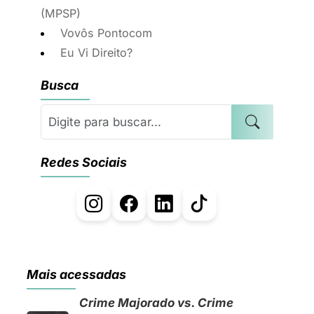
(MPSP)
Vovôs Pontocom
Eu Vi Direito?
Busca
Redes Sociais
Mais acessadas
Crime Majorado vs. Crime