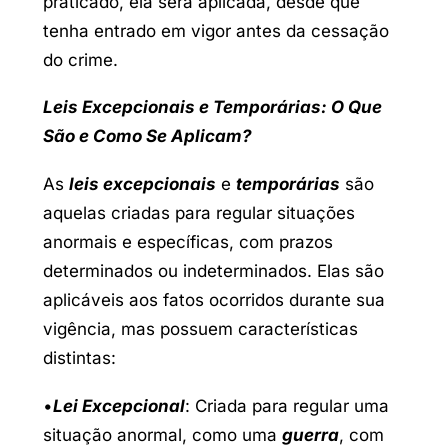
praticado, ela será aplicada, desde que
tenha entrado em vigor antes da cessação
do crime.
Leis Excepcionais e Temporárias: O Que
São e Como Se Aplicam?
As
leis excepcionais
e
temporárias
são
aquelas criadas para regular situações
anormais e específicas, com prazos
determinados ou indeterminados. Elas são
aplicáveis aos fatos ocorridos durante sua
vigência, mas possuem características
distintas:
•
Lei Excepcional
: Criada para regular uma
situação anormal, como uma
guerra
, com