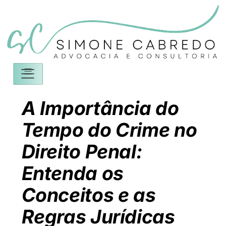
A Importância do
Tempo do Crime no
Direito Penal:
Entenda os
Conceitos e as
Regras Jurídicas