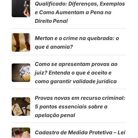
Qualificado: Diferenças, Exemplos
e Como Aumentam a Pena no
Direito Penal
Merton e o crime na quebrada: o
que é anomia?
Como se apresentam provas ao
juiz? Entenda o que é aceito e
como garantir validade jurídica
Provas novas em recurso criminal:
5 pontos essenciais sobre a
apelação penal
Cadastro de Medida Protetiva – Lei