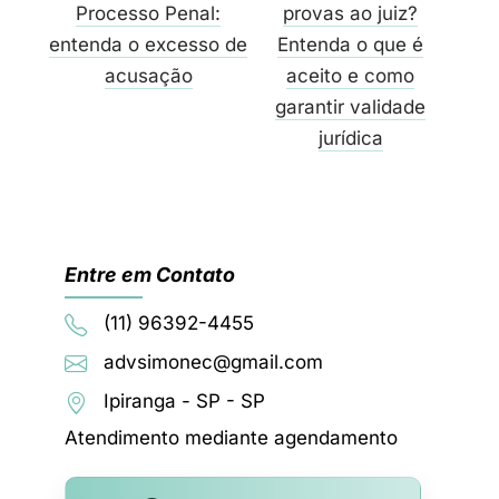
Processo Penal:
provas ao juiz?
entenda o excesso de
Entenda o que é
acusação
aceito e como
garantir validade
jurídica
Entre em Contato
(11) 96392-4455
advsimonec@gmail.com
Ipiranga - SP - SP
Atendimento mediante agendamento