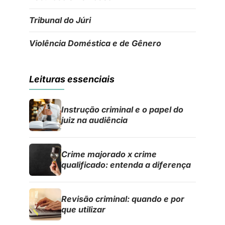
Tribunal do Júri
Violência Doméstica e de Gênero
Leituras essenciais
Instrução criminal e o papel do
juiz na audiência
Crime majorado x crime
qualificado: entenda a diferença
Revisão criminal: quando e por
que utilizar