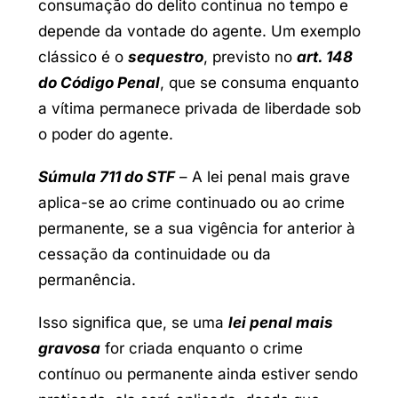
consumação do delito continua no tempo e
depende da vontade do agente. Um exemplo
clássico é o
sequestro
, previsto no
art. 148
do Código Penal
, que se consuma enquanto
a vítima permanece privada de liberdade sob
o poder do agente.
Súmula 711 do STF
– A lei penal mais grave
aplica-se ao crime continuado ou ao crime
permanente, se a sua vigência for anterior à
cessação da continuidade ou da
permanência.
Isso significa que, se uma
lei penal mais
gravosa
for criada enquanto o crime
contínuo ou permanente ainda estiver sendo