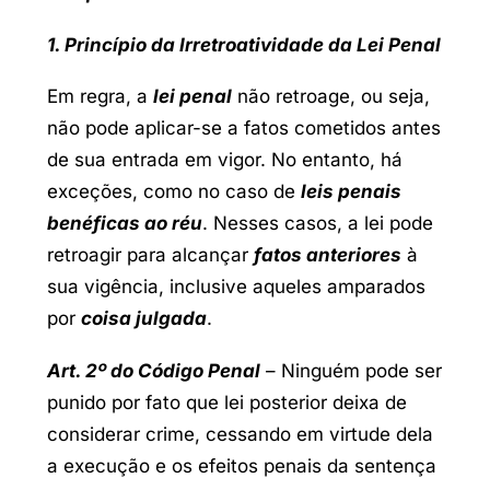
1. Princípio da Irretroatividade da Lei Penal
Em regra, a
lei penal
não retroage, ou seja,
não pode aplicar-se a fatos cometidos antes
de sua entrada em vigor. No entanto, há
exceções, como no caso de
leis penais
benéficas ao réu
. Nesses casos, a lei pode
retroagir para alcançar
fatos anteriores
à
sua vigência, inclusive aqueles amparados
por
coisa julgada
.
Art. 2º do Código Penal
– Ninguém pode ser
punido por fato que lei posterior deixa de
considerar crime, cessando em virtude dela
a execução e os efeitos penais da sentença