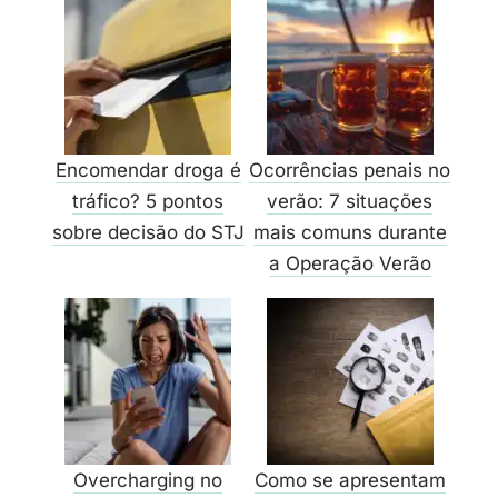
Encomendar droga é
Ocorrências penais no
tráfico? 5 pontos
verão: 7 situações
sobre decisão do STJ
mais comuns durante
a Operação Verão
Overcharging no
Como se apresentam