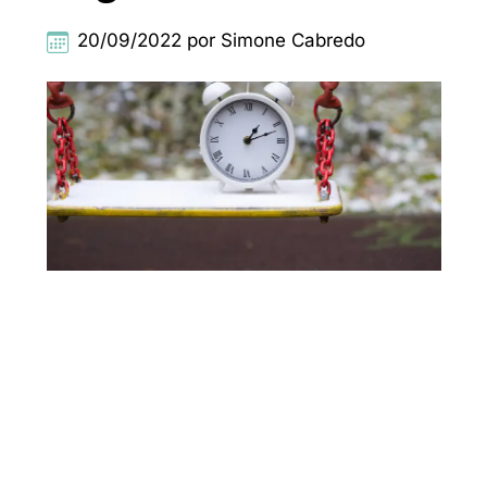
20/09/2022 por Simone Cabredo