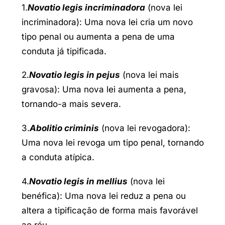
1.
Novatio legis incriminadora
(nova lei
incriminadora): Uma nova lei cria um novo
tipo penal ou aumenta a pena de uma
conduta já tipificada.
2.
Novatio legis in pejus
(nova lei mais
gravosa): Uma nova lei aumenta a pena,
tornando-a mais severa.
3.
Abolitio criminis
(nova lei revogadora):
Uma nova lei revoga um tipo penal, tornando
a conduta atípica.
4.
Novatio legis in mellius
(nova lei
benéfica): Uma nova lei reduz a pena ou
altera a tipificação de forma mais favorável
ao réu.