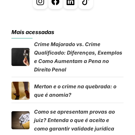
Mais acessadas
Crime Majorado vs. Crime
Qualificado: Diferenças, Exemplos
e Como Aumentam a Pena no
Direito Penal
Merton e o crime na quebrada: o
que é anomia?
Como se apresentam provas ao
juiz? Entenda o que é aceito e
como garantir validade jurídica