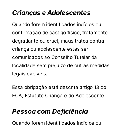
Crianças e Adolescentes
Quando forem identificados indícios ou
confirmação de castigo físico, tratamento
degradante ou cruel, maus tratos contra
criança ou adolescente estes ser
comunicados ao Conselho Tutelar da
localidade sem prejuízo de outras medidas
legais cabíveis.
Essa obrigação está descrita artigo 13 do
ECA, Estatuto Criança e do Adolescente.
Pessoa com Deficiência
Quando forem identificados indícios ou