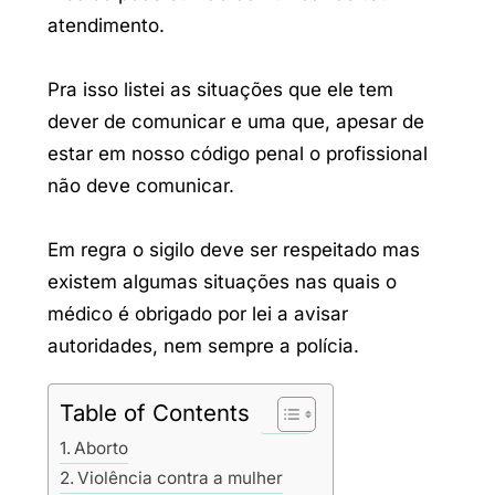
atendimento.
Pra isso listei as situações que ele tem
dever de comunicar e uma que, apesar de
estar em nosso código penal o profissional
não deve comunicar.
Em regra o sigilo deve ser respeitado mas
existem algumas situações nas quais o
médico é obrigado por lei a avisar
autoridades, nem sempre a polícia.
Table of Contents
Aborto
Violência contra a mulher