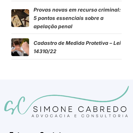
Provas novas em recurso criminal:
5 pontos essenciais sobre a
apelação penal
Cadastro de Medida Protetiva – Lei
14310/22