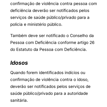
confirmação de violência contra pessoa com
deficiência deverão ser notificados pelos
serviços de saúde público/privado para a
policia e ministério público.
Também deve ser notificado o Conselho da
Pessoa com Deficiência conforme artigo 26
do Estatuto da Pessoa com Deficiência.
Idosos
Quando forem identificados indícios ou
confirmação de violência contra o idoso,
deverão ser notificados pelos serviços de
saúde público/privado para a autoridade
sanitária.