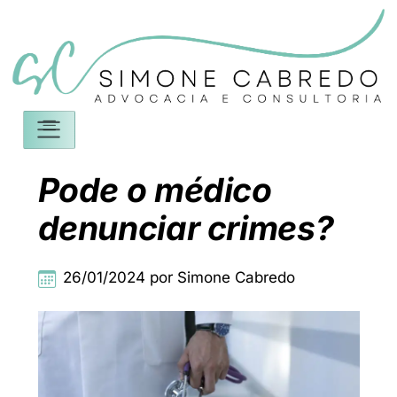
Pode o médico
denunciar crimes?
26/01/2024 por Simone Cabredo