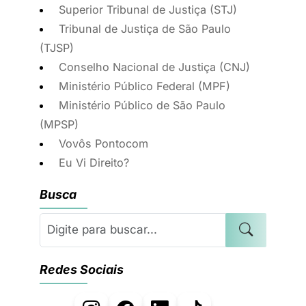
Superior Tribunal de Justiça (STJ)
Tribunal de Justiça de São Paulo
(TJSP)
Conselho Nacional de Justiça (CNJ)
Ministério Público Federal (MPF)
Ministério Público de São Paulo
(MPSP)
Vovôs Pontocom
Eu Vi Direito?
Busca
Redes Sociais