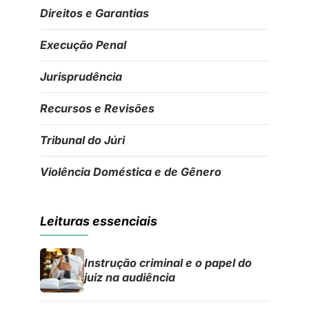
Direitos e Garantias
Execução Penal
Jurisprudência
Recursos e Revisões
Tribunal do Júri
Violência Doméstica e de Gênero
Leituras essenciais
Instrução criminal e o papel do
juiz na audiência