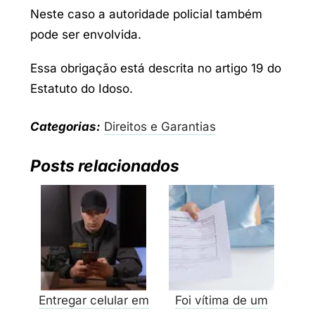
Neste caso a autoridade policial também
pode ser envolvida.
Essa obrigação está descrita no artigo 19 do
Estatuto do Idoso.
Categorias:
Direitos e Garantias
Posts relacionados
Entregar celular em
Foi vítima de um