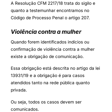
A Resolução CFM 2217/18 trata do sigilo e
quanto a testemunhar encontramos no
Código de Processo Penal o artigo 207.
Violência contra a mulher
Quando forem identificados indícios ou
confirmação de violência contra a mulher
existe a obrigação de comunicação.
Essa obrigação está descrita no artigo da lei
13931/19 e a obrigação é para casos
atendidos tanto na rede pública quanto
privada.
Ou seja, todos os casos devem ser
comunicados.