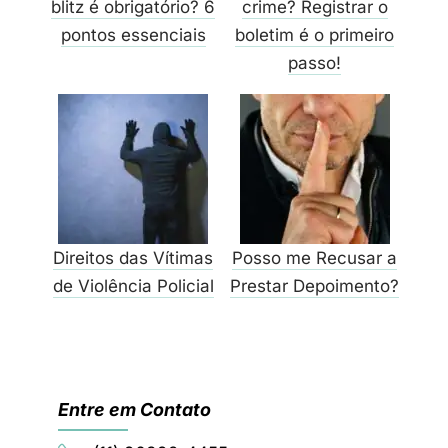
blitz é obrigatório? 6
crime? Registrar o
pontos essenciais
boletim é o primeiro
passo!
Direitos das Vítimas
Posso me Recusar a
de Violência Policial
Prestar Depoimento?
Entre em Contato