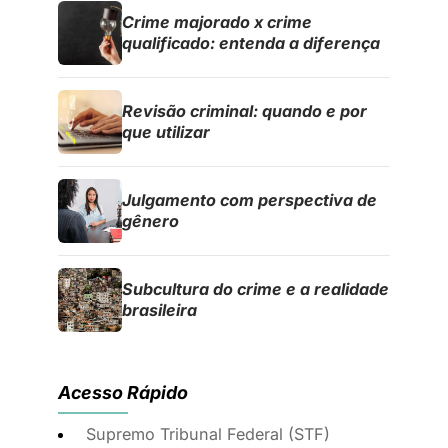
Crime majorado x crime
qualificado: entenda a diferença
Revisão criminal: quando e por
que utilizar
Julgamento com perspectiva de
gênero
Subcultura do crime e a realidade
brasileira
Acesso Rápido
Supremo Tribunal Federal (STF)