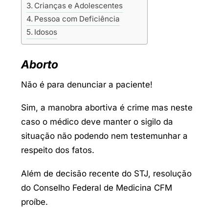
Crianças e Adolescentes
Pessoa com Deficiência
Idosos
Aborto
Não é para denunciar a paciente!
Sim, a manobra abortiva é crime mas neste
caso o médico deve manter o sigilo da
situação não podendo nem testemunhar a
respeito dos fatos.
Além de decisão recente do STJ, resolução
do Conselho Federal de Medicina CFM
proíbe.