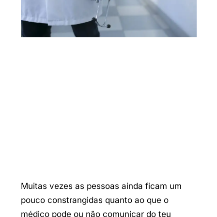
Muitas vezes as pessoas ainda ficam um
pouco constrangidas quanto ao que o
médico pode ou não comunicar do teu