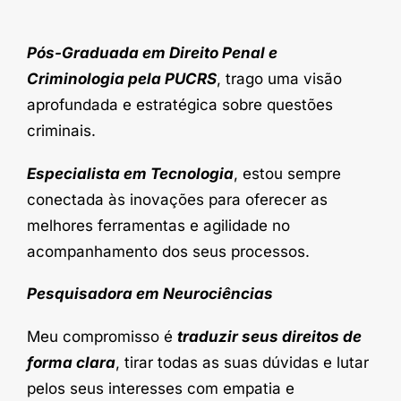
Pós-Graduada em Direito Penal e
Criminologia pela PUCRS
, trago uma visão
aprofundada e estratégica sobre questões
criminais.
Especialista em Tecnologia
, estou sempre
conectada às inovações para oferecer as
melhores ferramentas e agilidade no
acompanhamento dos seus processos.
Pesquisadora em Neurociências
Meu compromisso é
traduzir seus direitos de
forma clara
, tirar todas as suas dúvidas e lutar
pelos seus interesses com empatia e