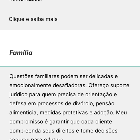
Clique e saiba mais
Família
Questões familiares podem ser delicadas e
emocionalmente desafiadoras. Ofereço suporte
jurídico para quem precisa de orientação e
defesa em processos de divórcio, pensão
alimentícia, medidas protetivas e adoção. Meu
compromisso é garantir que cada cliente
compreenda seus direitos e tome decisões
seguras para o futuro.