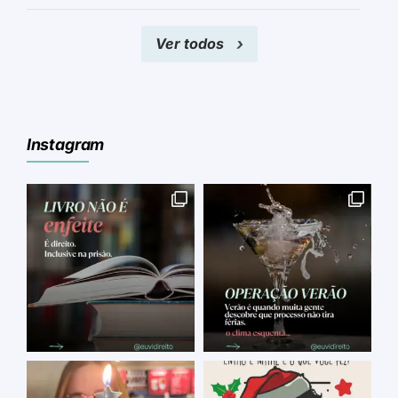
Ver todos
Instagram