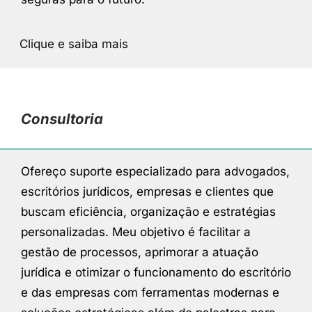
Clique e saiba mais
Consultoria
Ofereço suporte especializado para advogados,
escritórios jurídicos, empresas e clientes que
buscam eficiência, organização e estratégias
personalizadas. Meu objetivo é facilitar a
gestão de processos, aprimorar a atuação
jurídica e otimizar o funcionamento do escritório
e das empresas com ferramentas modernas e