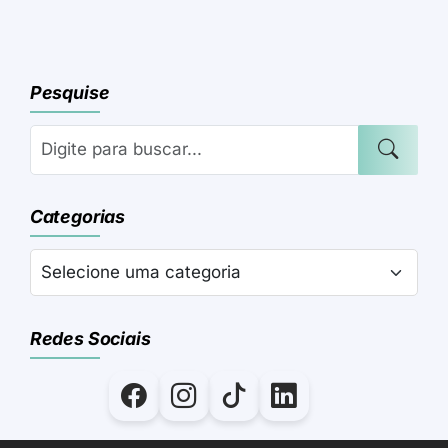
Pesquise
Categorias
Redes Sociais