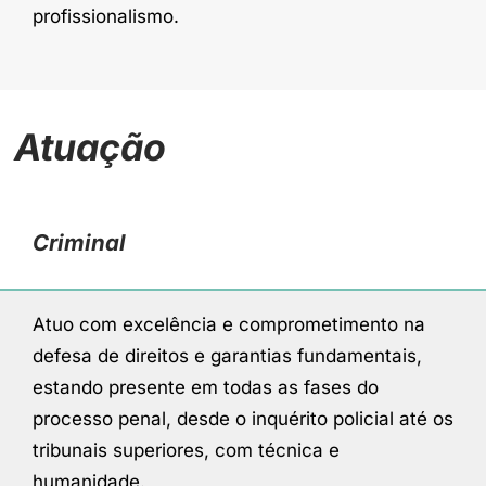
profissionalismo.
Atuação
Criminal
Atuo com excelência e comprometimento na
defesa de direitos e garantias fundamentais,
estando presente em todas as fases do
processo penal, desde o inquérito policial até os
tribunais superiores, com técnica e
humanidade.