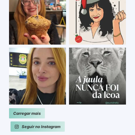
Carregar mais
Seguir no Instagram