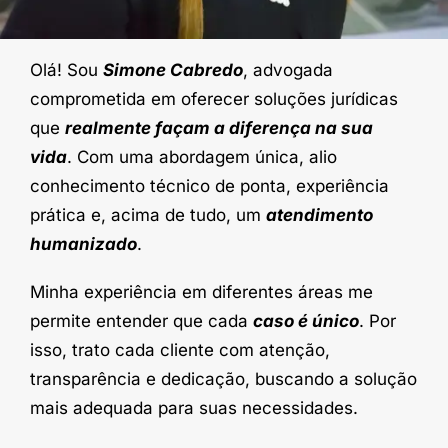
Olá! Sou
Simone Cabredo
, advogada
comprometida em oferecer soluções jurídicas
que
realmente façam a diferença na sua
vida
. Com uma abordagem única, alio
conhecimento técnico de ponta, experiência
prática e, acima de tudo, um
atendimento
humanizado
.
Minha experiência em diferentes áreas me
permite entender que cada
caso é único
. Por
isso, trato cada cliente com atenção,
transparência e dedicação, buscando a solução
mais adequada para suas necessidades.