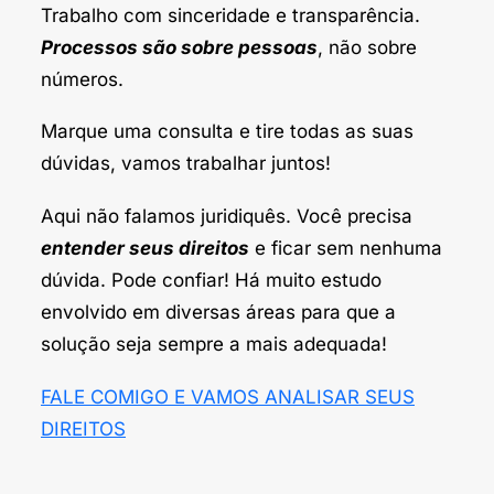
Trabalho com sinceridade e transparência.
Processos são sobre pessoas
, não sobre
números.
Marque uma consulta e tire todas as suas
dúvidas, vamos trabalhar juntos!
Aqui não falamos juridiquês. Você precisa
entender seus direitos
e ficar sem nenhuma
dúvida. Pode confiar! Há muito estudo
envolvido em diversas áreas para que a
solução seja sempre a mais adequada!
FALE COMIGO E VAMOS ANALISAR SEUS
DIREITOS