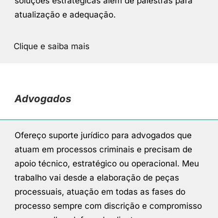
soluções estratégicas além de palestras para
atualização e adequação.
Clique e saiba mais
Advogados
Ofereço suporte jurídico para advogados que
atuam em processos criminais e precisam de
apoio técnico, estratégico ou operacional. Meu
trabalho vai desde a elaboração de peças
processuais, atuação em todas as fases do
processo sempre com discrição e compromisso