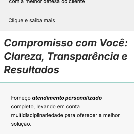
com a melhor defesa do cliente
Clique e saiba mais
Compromisso com Você:
Clareza, Transparência e
Resultados
Forneço
atendimento personalizado
completo, levando em conta
multidisciplinariedade para oferecer a melhor
solução.